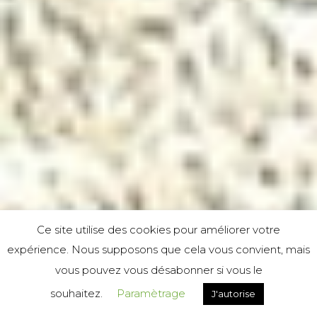
Ce site utilise des cookies pour améliorer votre
expérience. Nous supposons que cela vous convient, mais
vous pouvez vous désabonner si vous le
souhaitez.
Paramètrage
J'autorise