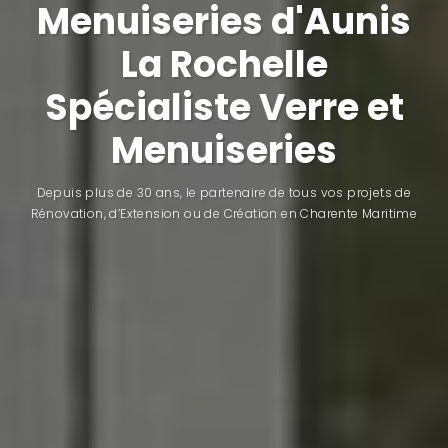
Menuiseries d'Aunis
La Rochelle
Spécialiste Verre et
Menuiseries
Depuis plus de 30 ans, le partenaire de tous vos projets de
Rénovation, d’Extension ou de Création en Charente Maritime