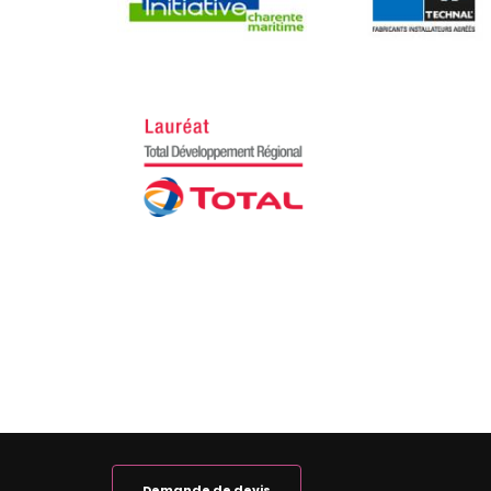
Demande de devis