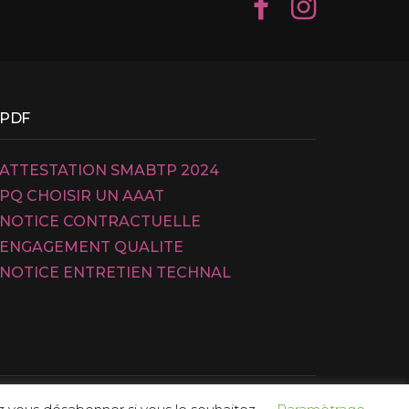
PDF
ATTESTATION SMABTP 2024
PQ CHOISIR UN AAAT
NOTICE CONTRACTUELLE
ENGAGEMENT QUALITE
NOTICE ENTRETIEN TECHNAL