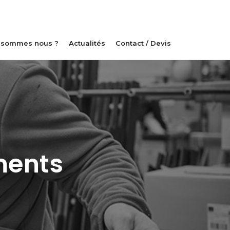
 sommes nous ?
Actualités
Contact / Devis
ments