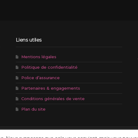
Liens utiles
Mentions légales
Politique de confidentialité
Police d’assurance
Partenaires & engagements
Conditions générales de vente
Plan du site