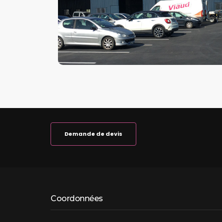
Demande de devis
Coordonnées