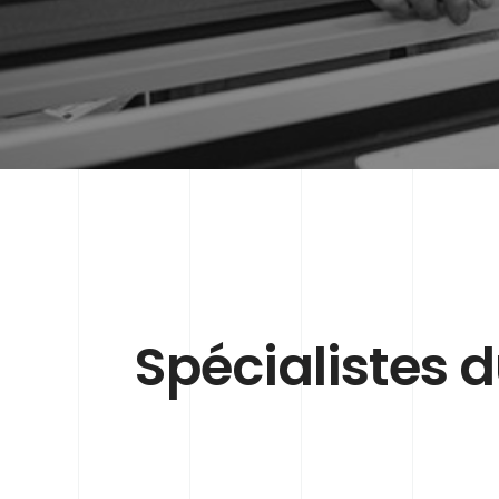
Spécialistes d