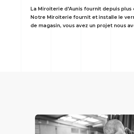
La Miroiterie d'Aunis fournit depuis plus 
Notre Miroiterie fournit et installe le v
de magasin, vous avez un projet nous avo