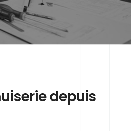
nuiserie depuis