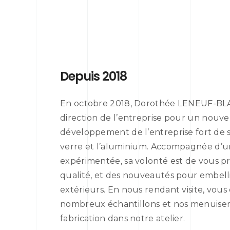
Depuis 2018
En octobre 2018, Dorothée LENEUF-BLA
direction de l’entreprise pour un nouvel
développement de l’entreprise fort de 
verre et l’aluminium. Accompagnée d’u
expérimentée, sa volonté est de vous p
qualité, et des nouveautés pour embellir
extérieurs. En nous rendant visite, vou
nombreux échantillons et nos menuiser
fabrication dans notre atelier.