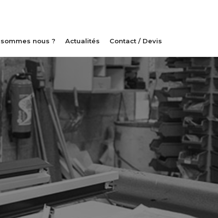
 sommes nous ?
Actualités
Contact / Devis