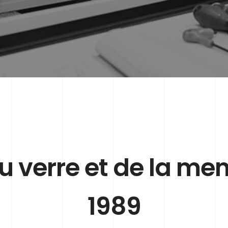
u verre et de la me
1989