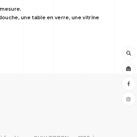
r mesure.
 douche, une table en verre, une vitrine