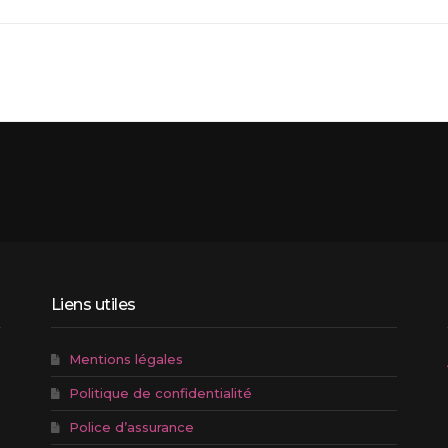
Liens utiles
Mentions légales
Politique de confidentialité
Police d’assurance