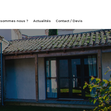
 sommes nous ?
Actualités
Contact / Devis