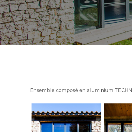
Ensemble composé en aluminium TECHNA