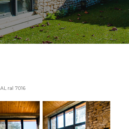
L ral 7016