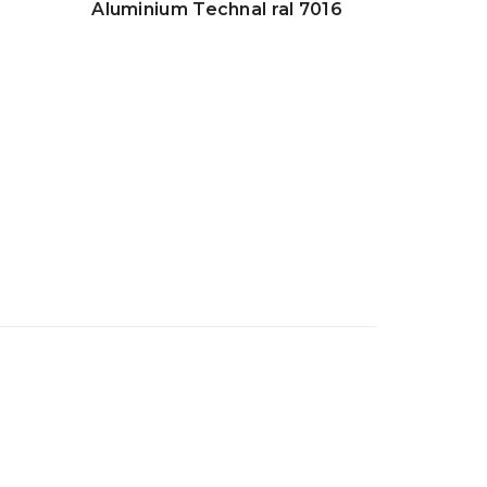
Aluminium Technal ral 7016