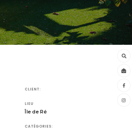
CLIENT:
LIEU
Île de Ré
CATÉGORIES: