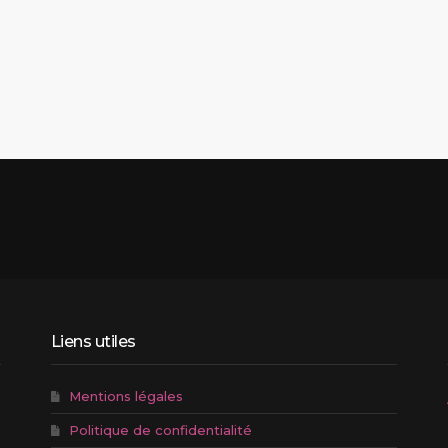
Liens utiles
Mentions légales
Politique de confidentialité