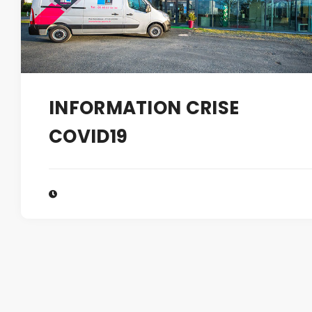
INFORMATION CRISE
COVID19