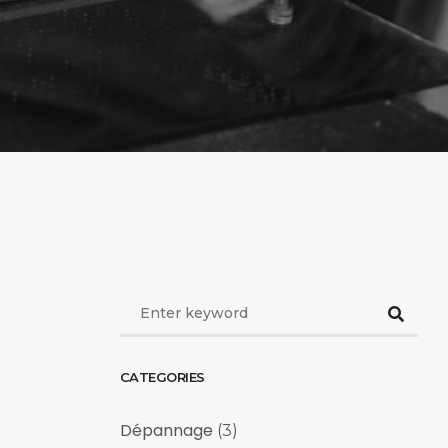
CATEGORIES
Dépannage
(3)