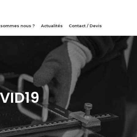
 sommes nous ?
Actualités
Contact / Devis
VID19