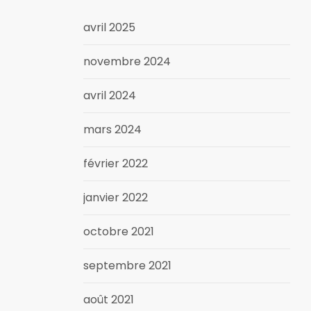
avril 2025
novembre 2024
avril 2024
mars 2024
février 2022
janvier 2022
octobre 2021
septembre 2021
août 2021