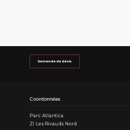
Demande de devis
Coordonnées
Parc Atlantica
ZI Les Rivauds Nord