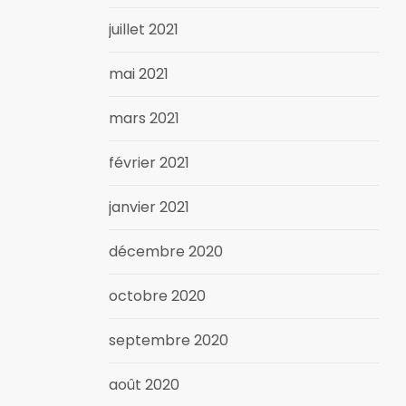
juillet 2021
mai 2021
mars 2021
février 2021
janvier 2021
décembre 2020
octobre 2020
septembre 2020
août 2020