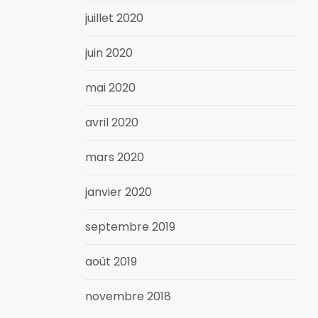
juillet 2020
juin 2020
mai 2020
avril 2020
mars 2020
janvier 2020
septembre 2019
août 2019
novembre 2018