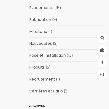
Evènements
(18)
Fabrication
(9)
Miroiterie
(1)
Nouveautés
(5)
Pose et Installation
(15)
Produits
(5)
Recrutement
(1)
Verrières et Patio
(3)
ARCHIVES