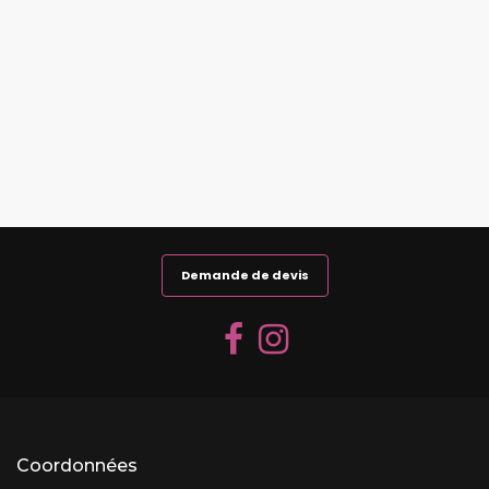
Demande de devis
Coordonnées