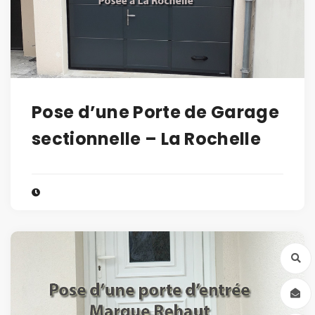
Pose d’une Porte de Garage
sectionnelle – La Rochelle