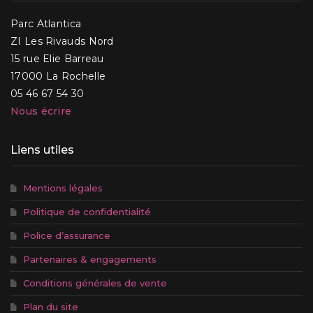
Parc Atlantica
ZI Les Rivauds Nord
15 rue Elie Barreau
17000 La Rochelle
05 46 67 54 30
Nous écrire
Liens utiles
Mentions légales
Politique de confidentialité
Police d’assurance
Partenaires & engagements
Conditions générales de vente
Plan du site