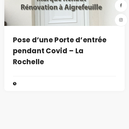
Pose d’une Porte d’entrée
pendant Covid – La
Rochelle