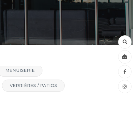
PORTES
MENUISERIE
VERRIÈRES / PATIOS