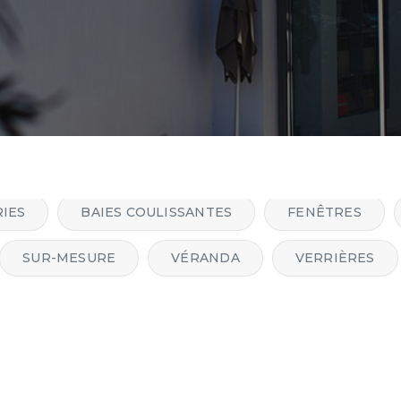
IES
BAIES COULISSANTES
FENÊTRES
SUR-MESURE
VÉRANDA
VERRIÈRES