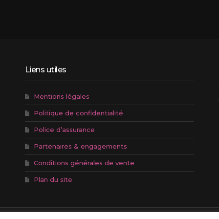
Liens utiles
Mentions légales
Politique de confidentialité
Police d’assurance
Partenaires & engagements
Conditions générales de vente
Plan du site