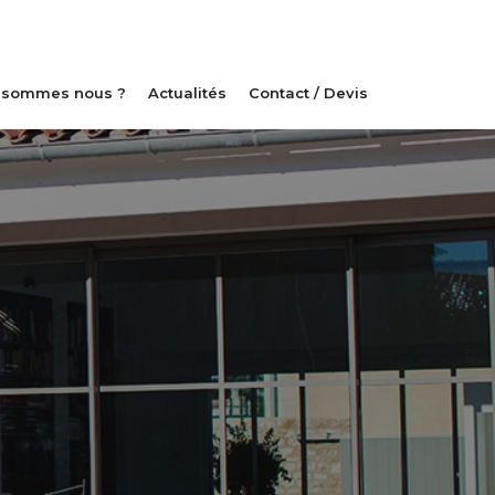
 sommes nous ?
Actualités
Contact / Devis