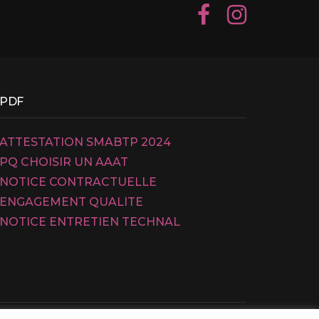
PDF
ATTESTATION SMABTP 2024
PQ CHOISIR UN AAAT
NOTICE CONTRACTUELLE
ENGAGEMENT QUALITE
NOTICE ENTRETIEN TECHNAL