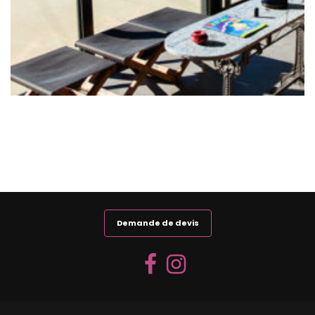
VOUS AVEZ ATTEINT LA FIN DE LA LISTE
Demande de devis