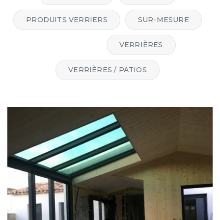
PRODUITS VERRIERS
SUR-MESURE
VÉRANDA
VERRIÈRES
VERRIÈRES / PATIOS