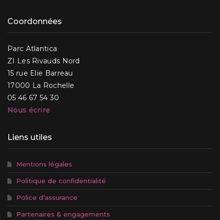
Coordonnées
Parc Atlantica
ZI Les Rivauds Nord
15 rue Elie Barreau
17000 La Rochelle
05 46 67 54 30
Nous écrire
Liens utiles
Mentions légales
Politique de confidentialité
Police d’assurance
Partenaires & engagements