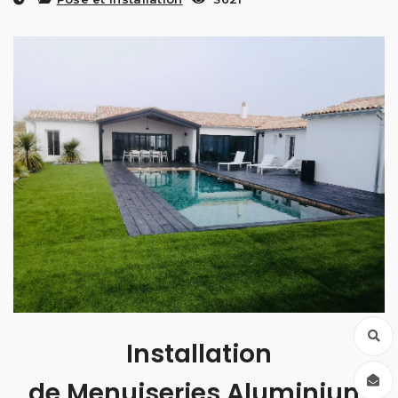
Installation
de Menuiseries Aluminium