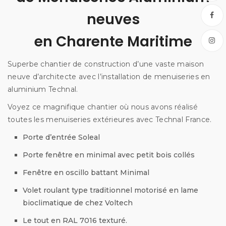
neuves
en Charente Maritime
Superbe chantier de construction d’une vaste maison
neuve d’architecte avec l’installation de menuiseries en
aluminium Technal.
Voyez ce magnifique chantier où nous avons réalisé
toutes les menuiseries extérieures avec Technal France.
Porte d’entrée Soleal
Porte fenêtre en minimal avec petit bois collés
Fenêtre en oscillo battant Minimal
Volet roulant type traditionnel motorisé en lame
bioclimatique de chez Voltech
Le tout en RAL 7016 texturé.