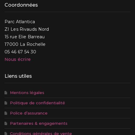
Coordonnées
Parc Atlantica
ZI Les Rivauds Nord
15 rue Elie Barreau
17000 La Rochelle
05 46 67 54 30
Nous écrire
Liens utiles
Mentions légales
Politique de confidentialité
Police d’assurance
Partenaires & engagements
Conditions générales de vente