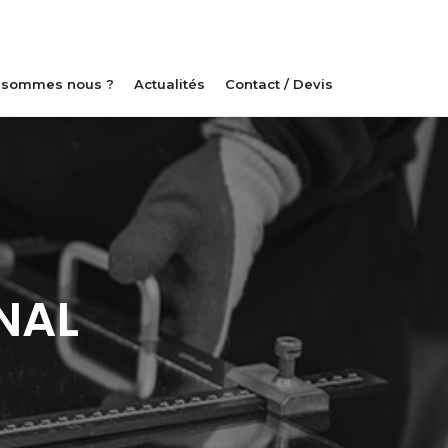
 sommes nous ?
Actualités
Contact / Devis
NAL