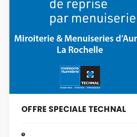
OFFRE SPECIALE TECHNAL