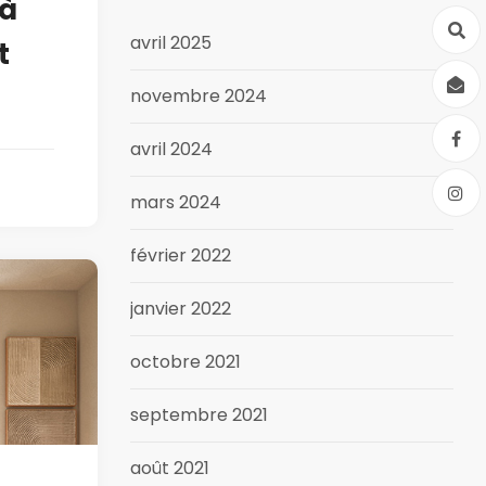
 à
avril 2025
t
novembre 2024
avril 2024
mars 2024
février 2022
janvier 2022
octobre 2021
septembre 2021
août 2021