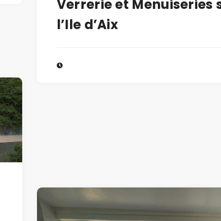
Verrerie et Menuiseries 
l’Ile d’Aix