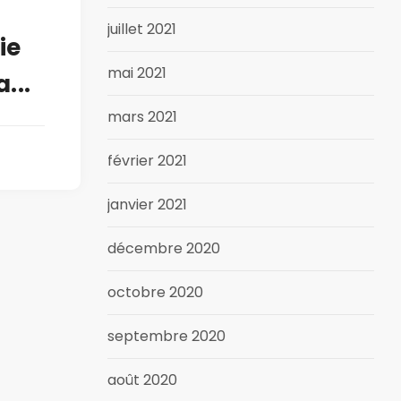
juillet 2021
ie
mai 2021
...
mars 2021
février 2021
janvier 2021
décembre 2020
octobre 2020
septembre 2020
août 2020