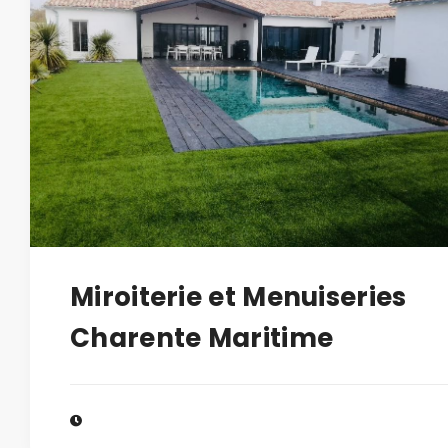
Miroiterie et Menuiseries
Charente Maritime