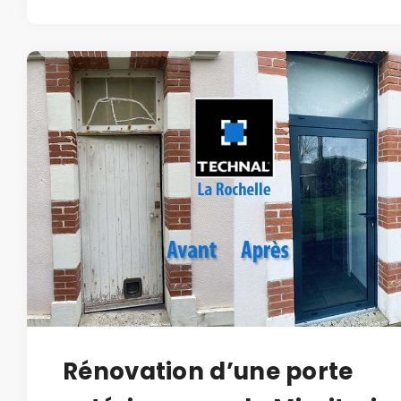
Rénovation d’une porte