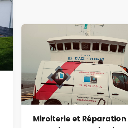
Miroiterie et Réparation