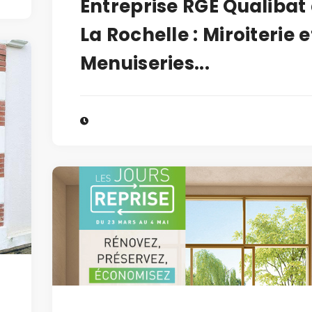
Entreprise RGE Qualibat
La Rochelle : Miroiterie e
Menuiseries...