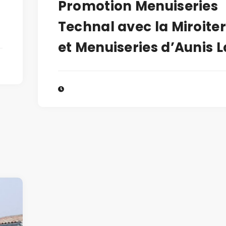
Promotion Menuiseries
Technal avec la Miroiter
et Menuiseries d’Aunis La