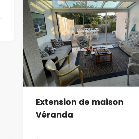
Extension de maison
Véranda