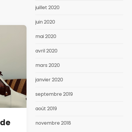
juillet 2020
juin 2020
mai 2020
avril 2020
mars 2020
janvier 2020
septembre 2019
août 2019
 de
novembre 2018