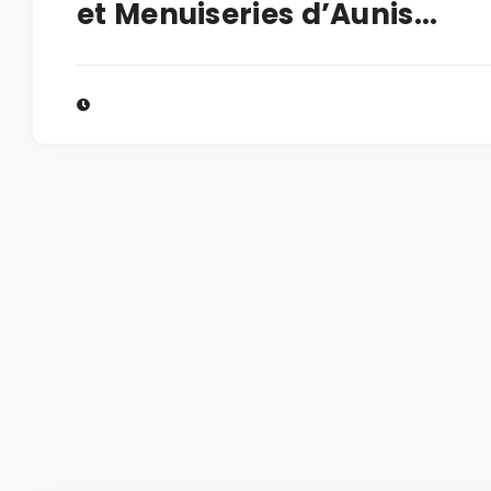
et Menuiseries d’Aunis...