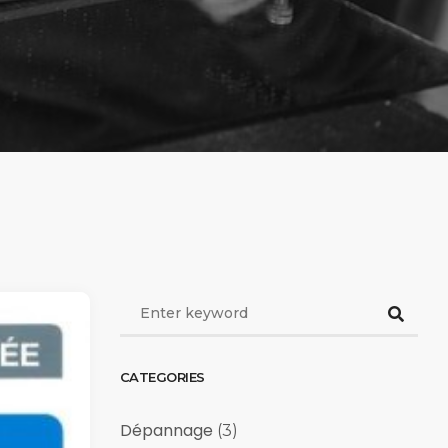
CATEGORIES
Dépannage
(3)