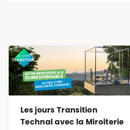
Les jours Transition
Technal avec la Miroiterie